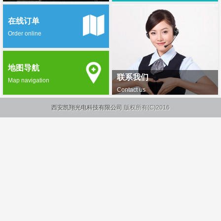
在线订单
Order online
地图导航
联系我们
Map navigation
Contact us
西安凯翔光电科技有限公司
版权所有(C)2016